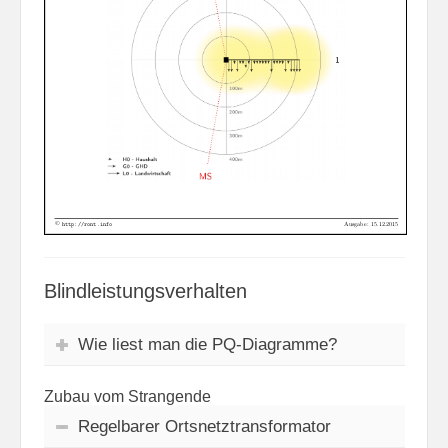
Blindleistungsverhalten
Wie liest man die PQ-Diagramme?
Zubau vom Strangende
Regelbarer Ortsnetztransformator