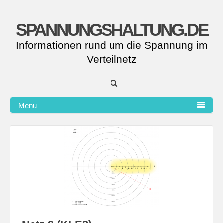
SPANNUNGSHALTUNG.DE
Informationen rund um die Spannung im
Verteilnetz
Menu