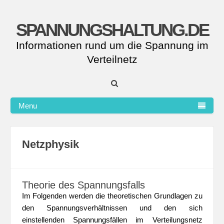
SPANNUNGSHALTUNG.DE
Informationen rund um die Spannung im
Verteilnetz
Menu
Netzphysik
Theorie des Spannungsfalls
Im Folgenden werden die theoretischen Grundlagen zu
den Spannungsverhältnissen und den sich
einstellenden Spannungsfällen im Verteilungsnetz