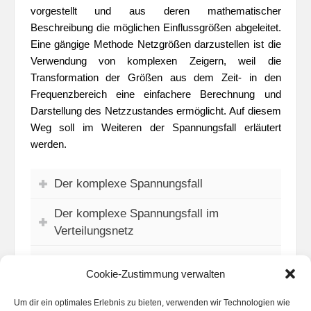
vorgestellt und aus deren mathematischer
Beschreibung die möglichen Einflussgrößen abgeleitet.
Eine gängige Methode Netzgrößen darzustellen ist die
Verwendung von komplexen Zeigern, weil die
Transformation der Größen aus dem Zeit- in den
Frequenzbereich eine einfachere Berechnung und
Darstellung des Netzzustandes ermöglicht. Auf diesem
Weg soll im Weiteren der Spannungsfall erläutert
werden.
Der komplexe Spannungsfall
Der komplexe Spannungsfall im
Verteilungsnetz
Einflussmaßnahmen auf die
Cookie-Zustimmung verwalten
Spannungshaltung
Um dir ein optimales Erlebnis zu bieten, verwenden wir Technologien wie