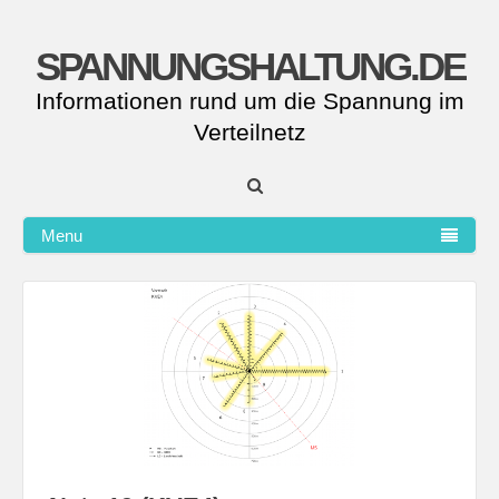
SPANNUNGSHALTUNG.DE
Informationen rund um die Spannung im
Verteilnetz
Menu