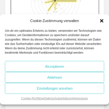
Cookie-Zustimmung verwalten
Um dir ein optimales Erlebnis zu bieten, verwenden wir Technologien wie
Cookies, um Geräteinformationen zu speichern und/oder darauf
zuzugreifen. Wenn du diesen Technologien zustimmst, können wir Daten
wie das Surfverhalten oder eindeutige IDs auf dieser Website verarbeiten.
Wenn du deine Zustimmung nicht erteilst oder zurückziehst, können
bestimmte Merkmale und Funktionen beeinträchtigt werden.
Zusammenfassung
Akzeptieren
Keine ausformulierte Analyse vorhanden.
Ablehnen
[zurück zur Netzauswahl]
Einstellungen ansehen
[Methodik]
Cookie-Richtlinie
Datenschutzerklärung
Impressum
[Definitionen]