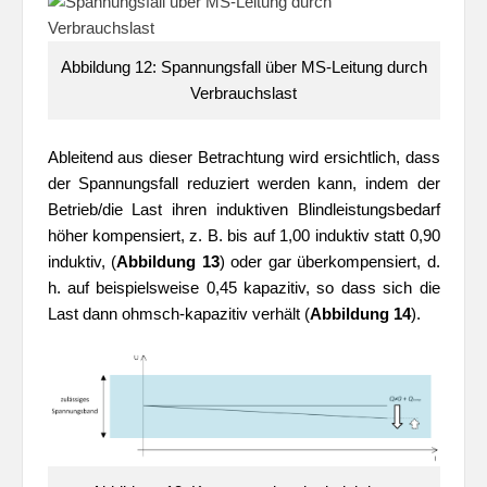
Abbildung 12: Spannungsfall über MS-Leitung durch
Verbrauchslast
Ableitend aus dieser Betrachtung wird ersichtlich, dass
der Spannungsfall reduziert werden kann, indem der
Betrieb/die Last ihren induktiven Blindleistungsbedarf
höher kompensiert, z. B. bis auf 1,00 induktiv statt 0,90
induktiv, (
Abbildung 13
) oder gar überkompensiert, d.
h. auf beispielsweise 0,45 kapazitiv, so dass sich die
Last dann ohmsch-kapazitiv verhält (
Abbildung 14
).