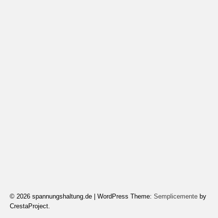
© 2026 spannungshaltung.de
|
WordPress Theme:
Semplicemente
by
CrestaProject.