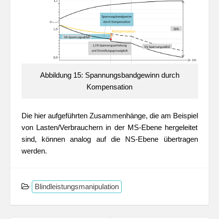
Abbildung 15: Spannungsbandgewinn durch
Kompensation
Die hier aufgeführten Zusammenhänge, die am Beispiel
von Lasten/Verbrauchern in der MS-Ebene hergeleitet
sind, können analog auf die NS-Ebene übertragen
werden.
Blindleistungsmanipulation