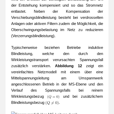
der Entstehung kompensiert und so das Stromnetz
entlastet. Neben der Kompensation der
Verschiebungsblindleistung besteht bei verdrosselten
Anlagen oder aktiven Filtern zudem die Möglichkeit, die
Oberschwingungsbelastung im Netz zu reduzieren
(Verzerrungsblindleistung).
Typischerweise beziehen Betriebe induktive
Blindleistung, welche den durch den
Wirkleistungstransport verursachten Spannungsfall
zusätzlich verstärken.
Abbildung 12
zeigt ein
vereinfachtes Netzmodell mit einem über eine
Mittelspannungsleitung am Umspannwerk
angeschlossenen Betrieb in der MS-Ebene und den
Verlauf des Spannungsfalls bei reinem
Wirkleistungsbezug
und bei zusätzlichem
Blindleistungsbezug
.