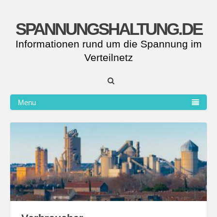
SPANNUNGSHALTUNG.DE
Informationen rund um die Spannung im
Verteilnetz
Menu