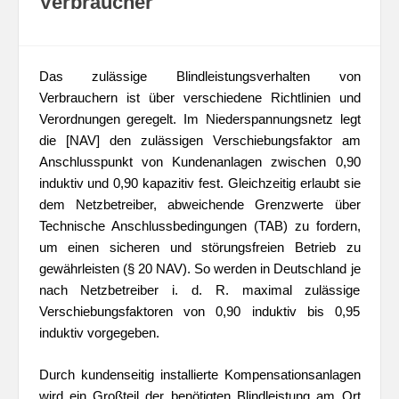
Verbraucher
Das zulässige Blindleistungsverhalten von
Verbrauchern ist über verschiedene Richtlinien und
Verordnungen geregelt. Im Niederspannungsnetz legt
die [NAV] den zulässigen Verschiebungsfaktor am
Anschlusspunkt von Kundenanlagen zwischen 0,90
induktiv und 0,90 kapazitiv fest. Gleichzeitig erlaubt sie
dem Netzbetreiber, abweichende Grenzwerte über
Technische Anschlussbedingungen (TAB) zu fordern,
um einen sicheren und störungsfreien Betrieb zu
gewährleisten (§ 20 NAV). So werden in Deutschland je
nach Netzbetreiber i. d. R. maximal zulässige
Verschiebungsfaktoren von 0,90 induktiv bis 0,95
induktiv vorgegeben.
Durch kundenseitig installierte Kompensationsanlagen
wird ein Großteil der benötigten Blindleistung am Ort