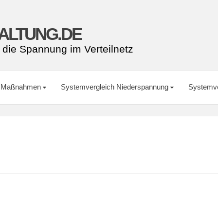
ALTUNG.DE
 die Spannung im Verteilnetz
Maßnahmen
Systemvergleich Niederspannung
Systemve