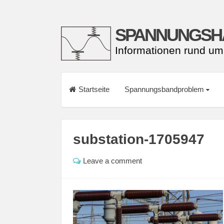
SPANNUNGSH
Informationen rund um
Startseite
Spannungsbandproblem
substation-1705947
Leave a comment