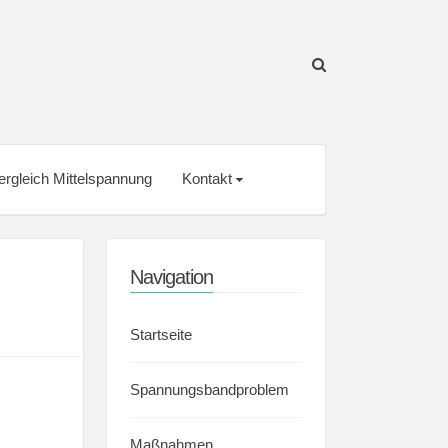
rgleich Mittelspannung
Kontakt
Navigation
Startseite
Spannungsbandproblem
Maßnahmen