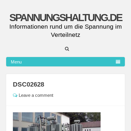
SPANNUNGSHALTUNG.DE
Informationen rund um die Spannung im
Verteilnetz
Menu
DSC02628
Leave a comment