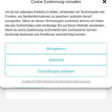
Cookie-Zustimmung verwalten
Um dir ein optimales Erlebnis zu bieten, verwenden wir Technologien wie
Cookies, um Geräteinformationen zu speichern und/oder darauf
zuzugreifen. Wenn du diesen Technologien zustimmst, können wir Daten
wie das Surfverhalten oder eindeutige IDs auf dieser Website verarbeiten.
Wenn du deine Zustimmung nicht erteilst oder zurückziehst, können
bestimmte Merkmale und Funktionen beeinträchtigt werden.
Name
*
Akzeptieren
Email
Ablehnen
*
Website
Einstellungen ansehen
Cookie-Richtlinie
Datenschutzerklärung
Impressum